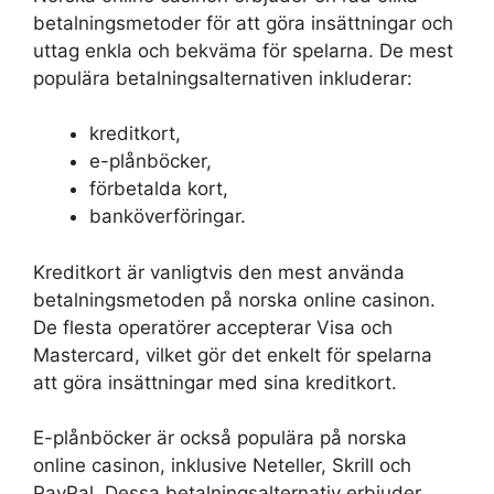
betalningsmetoder för att göra insättningar och
uttag enkla och bekväma för spelarna. De mest
populära betalningsalternativen inkluderar:
kreditkort,
e-plånböcker,
förbetalda kort,
banköverföringar.
Kreditkort är vanligtvis den mest använda
betalningsmetoden på norska online casinon.
De flesta operatörer accepterar Visa och
Mastercard, vilket gör det enkelt för spelarna
att göra insättningar med sina kreditkort.
E-plånböcker är också populära på norska
online casinon, inklusive Neteller, Skrill och
PayPal. Dessa betalningsalternativ erbjuder