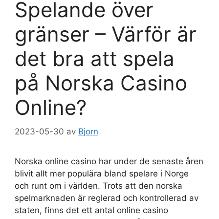
Spelande över
gränser – Värför är
det bra att spela
på Norska Casino
Online?
2023-05-30
av
Bjorn
Norska online casino har under de senaste åren
blivit allt mer populära bland spelare i Norge
och runt om i världen. Trots att den norska
spelmarknaden är reglerad och kontrollerad av
staten, finns det ett antal online casino