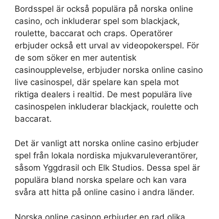
Bordsspel är också populära på norska online
casino, och inkluderar spel som blackjack,
roulette, baccarat och craps. Operatörer
erbjuder också ett urval av videopokerspel. För
de som söker en mer autentisk
casinoupplevelse, erbjuder norska online casino
live casinospel, där spelare kan spela mot
riktiga dealers i realtid. De mest populära live
casinospelen inkluderar blackjack, roulette och
baccarat.
Det är vanligt att norska online casino erbjuder
spel från lokala nordiska mjukvaruleverantörer,
såsom Yggdrasil och Elk Studios. Dessa spel är
populära bland norska spelare och kan vara
svåra att hitta på online casino i andra länder.
Norska online casinon erbjuder en rad olika