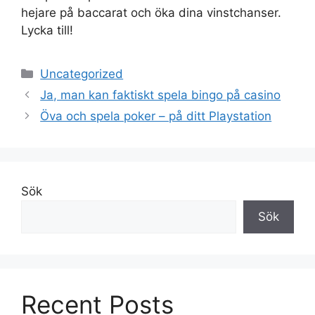
hejare på baccarat och öka dina vinstchanser.
Lycka till!
Kategorier
Uncategorized
Ja, man kan faktiskt spela bingo på casino
Öva och spela poker – på ditt Playstation
Sök
Sök
Recent Posts