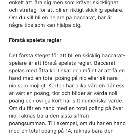
enkelt att lära sig men som kräver skicklighet
och strategi för att bli en riktigt skicklig spelare.
Om du vill bli en hejare på baccarat, här är
några tips som kan hjälpa dig.
Förstå spelets regler
Det första steget för att bli en skicklig baccarat-
spelare är att förstå spelets regler. Baccarat
spelas med åtta kortlekar och målet är att få en
hand med en total poäng på nio eller så nära
nio som möjligt. Korten har olika värden där ess
är värt en poäng, tior och bilder är värda noll
poäng och övriga kort har sitt numeriska värde.
Om du får en hand med en total poäng på över
nio, räknas bara den sista siffran i
poängsumman. Till exempel, om du har en hand
med en total poäng på 14, räknas bara den