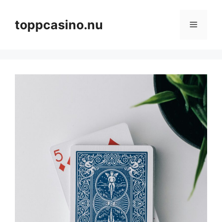
Hoppa
till
toppcasino.nu
Meny
innehåll